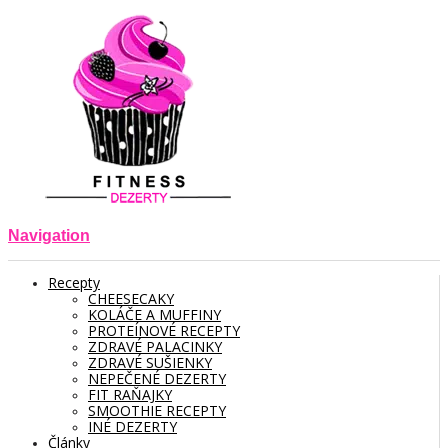
Navigation
Recepty
CHEESECAKY
KOLÁČE A MUFFINY
PROTEÍNOVÉ RECEPTY
ZDRAVÉ PALACINKY
ZDRAVÉ SUŠIENKY
NEPEČENÉ DEZERTY
FIT RAŇAJKY
SMOOTHIE RECEPTY
INÉ DEZERTY
Články