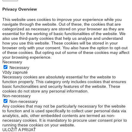
Privacy Overview
This website uses cookies to improve your experience while you
navigate through the website. Out of these, the cookies that are
categorized as necessary are stored on your browser as they are
essential for the working of basic functionalities of the website. We
also use third-party cookies that help us analyze and understand
how you use this website. These cookies will be stored in your
browser only with your consent. You also have the option to opt-out
of these cookies. But opting out of some of these cookies may affect
your browsing experience.
Necessary
Necessary
Vždy zapnuté
Necessary cookies are absolutely essential for the website to
function properly. This category only includes cookies that ensures
basic functionalities and security features of the website. These
cookies do not store any personal information.
Non-necessary
Non-necessary
Any cookies that may not be particularly necessary for the website
to function and is used specifically to collect user personal data via
analytics, ads, other embedded contents are termed as non-
necessary cookies. It is mandatory to procure user consent prior to
running these cookies on your website.
ULOŽIŤ A PRIJAŤ