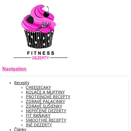
Navigation
Recepty
CHEESECAKY
KOLÁČE A MUFFINY
PROTEÍNOVÉ RECEPTY
ZDRAVÉ PALACINKY
ZDRAVÉ SUŠIENKY
NEPEČENÉ DEZERTY
FIT RAŇAJKY
SMOOTHIE RECEPTY
INÉ DEZERTY
Články