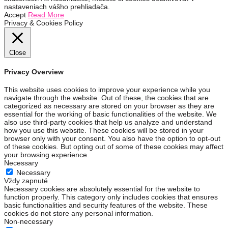
nastaveniach vášho prehliadača.
Accept
Read More
Privacy & Cookies Policy
Close
Privacy Overview
This website uses cookies to improve your experience while you
navigate through the website. Out of these, the cookies that are
categorized as necessary are stored on your browser as they are
essential for the working of basic functionalities of the website. We
also use third-party cookies that help us analyze and understand
how you use this website. These cookies will be stored in your
browser only with your consent. You also have the option to opt-out
of these cookies. But opting out of some of these cookies may affect
your browsing experience.
Necessary
Necessary
Vždy zapnuté
Necessary cookies are absolutely essential for the website to
function properly. This category only includes cookies that ensures
basic functionalities and security features of the website. These
cookies do not store any personal information.
Non-necessary