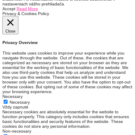
nastaveniach vášho prehliadača.
Accept
Read More
Privacy & Cookies Policy
Close
Privacy Overview
This website uses cookies to improve your experience while you
navigate through the website. Out of these, the cookies that are
categorized as necessary are stored on your browser as they are
essential for the working of basic functionalities of the website. We
also use third-party cookies that help us analyze and understand
how you use this website. These cookies will be stored in your
browser only with your consent. You also have the option to opt-out
of these cookies. But opting out of some of these cookies may affect
your browsing experience.
Necessary
Necessary
Vždy zapnuté
Necessary cookies are absolutely essential for the website to
function properly. This category only includes cookies that ensures
basic functionalities and security features of the website. These
cookies do not store any personal information.
Non-necessary