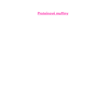
Proteínové muffiny