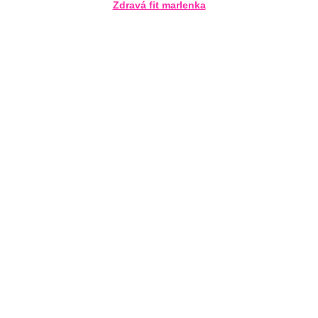
Zdravá fit marlenka