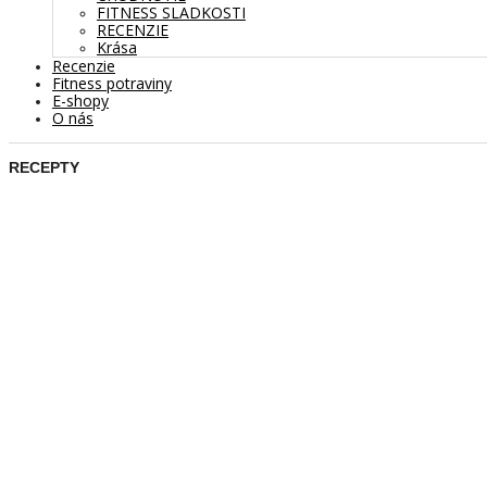
FITNESS SLADKOSTI
RECENZIE
Krása
Recenzie
Fitness potraviny
E-shopy
O nás
RECEPTY