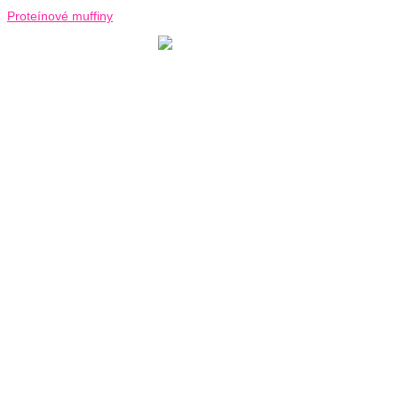
Proteínové muffiny