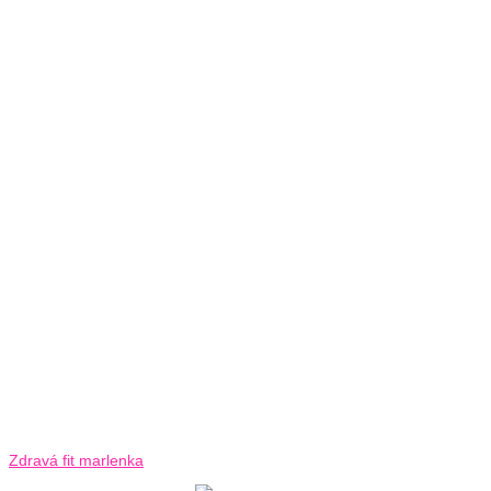
Zdravá fit marlenka