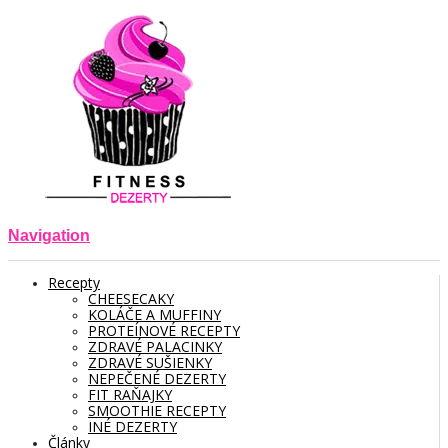
Navigation
Recepty
CHEESECAKY
KOLÁČE A MUFFINY
PROTEÍNOVÉ RECEPTY
ZDRAVÉ PALACINKY
ZDRAVÉ SUŠIENKY
NEPEČENÉ DEZERTY
FIT RAŇAJKY
SMOOTHIE RECEPTY
INÉ DEZERTY
Články