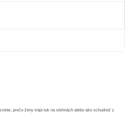
zviete, prečo ženy trápi tuk na stehnách alebo ako schudnúť z