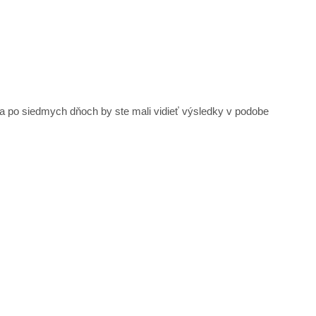
a po siedmych dňoch by ste mali vidieť výsledky v podobe