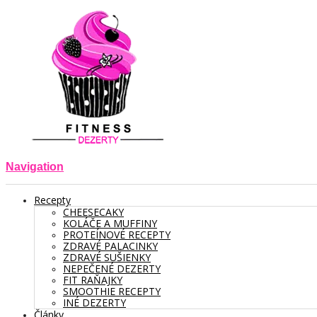
Navigation
Recepty
CHEESECAKY
KOLÁČE A MUFFINY
PROTEÍNOVÉ RECEPTY
ZDRAVÉ PALACINKY
ZDRAVÉ SUŠIENKY
NEPEČENÉ DEZERTY
FIT RAŇAJKY
SMOOTHIE RECEPTY
INÉ DEZERTY
Články