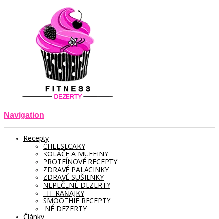
Navigation
Recepty
CHEESECAKY
KOLÁČE A MUFFINY
PROTEÍNOVÉ RECEPTY
ZDRAVÉ PALACINKY
ZDRAVÉ SUŠIENKY
NEPEČENÉ DEZERTY
FIT RAŇAJKY
SMOOTHIE RECEPTY
INÉ DEZERTY
Články