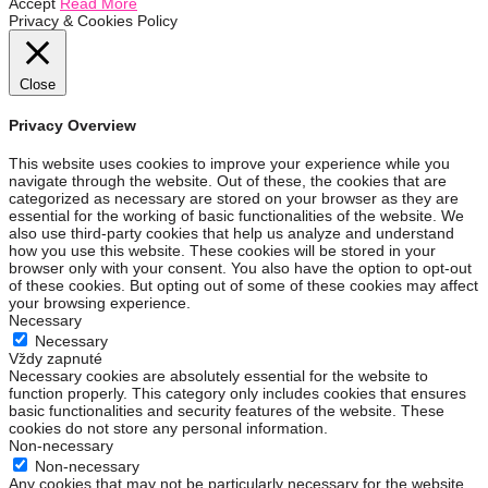
Accept
Read More
Privacy & Cookies Policy
Close
Privacy Overview
This website uses cookies to improve your experience while you
navigate through the website. Out of these, the cookies that are
categorized as necessary are stored on your browser as they are
essential for the working of basic functionalities of the website. We
also use third-party cookies that help us analyze and understand
how you use this website. These cookies will be stored in your
browser only with your consent. You also have the option to opt-out
of these cookies. But opting out of some of these cookies may affect
your browsing experience.
Necessary
Necessary
Vždy zapnuté
Necessary cookies are absolutely essential for the website to
function properly. This category only includes cookies that ensures
basic functionalities and security features of the website. These
cookies do not store any personal information.
Non-necessary
Non-necessary
Any cookies that may not be particularly necessary for the website