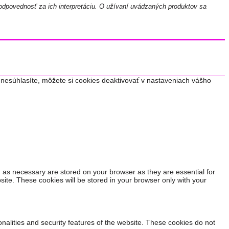
odpovednosť za ich interpretáciu. O užívaní uvádzaných produktov sa
nesúhlasíte, môžete si cookies deaktivovať v nastaveniach vášho
 as necessary are stored on your browser as they are essential for
site. These cookies will be stored in your browser only with your
onalities and security features of the website. These cookies do not