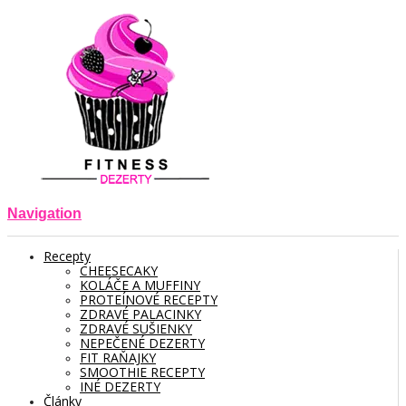
Navigation
Recepty
CHEESECAKY
KOLÁČE A MUFFINY
PROTEÍNOVÉ RECEPTY
ZDRAVÉ PALACINKY
ZDRAVÉ SUŠIENKY
NEPEČENÉ DEZERTY
FIT RAŇAJKY
SMOOTHIE RECEPTY
INÉ DEZERTY
Články