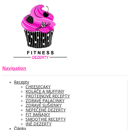
Navigation
Recepty
CHEESECAKY
KOLÁČE A MUFFINY
PROTEÍNOVÉ RECEPTY
ZDRAVÉ PALACINKY
ZDRAVÉ SUŠIENKY
NEPEČENÉ DEZERTY
FIT RAŇAJKY
SMOOTHIE RECEPTY
INÉ DEZERTY
Články