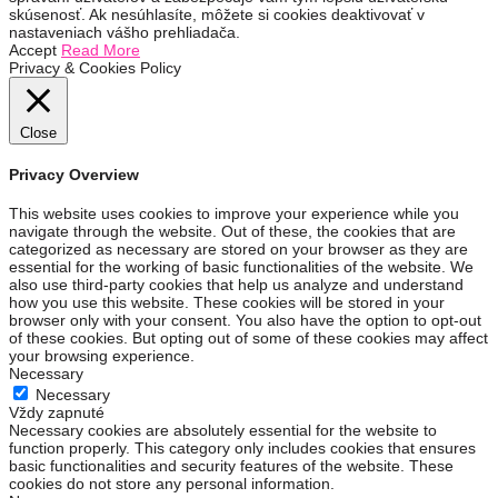
skúsenosť. Ak nesúhlasíte, môžete si cookies deaktivovať v
nastaveniach vášho prehliadača.
Accept
Read More
Privacy & Cookies Policy
Close
Privacy Overview
This website uses cookies to improve your experience while you
navigate through the website. Out of these, the cookies that are
categorized as necessary are stored on your browser as they are
essential for the working of basic functionalities of the website. We
also use third-party cookies that help us analyze and understand
how you use this website. These cookies will be stored in your
browser only with your consent. You also have the option to opt-out
of these cookies. But opting out of some of these cookies may affect
your browsing experience.
Necessary
Necessary
Vždy zapnuté
Necessary cookies are absolutely essential for the website to
function properly. This category only includes cookies that ensures
basic functionalities and security features of the website. These
cookies do not store any personal information.