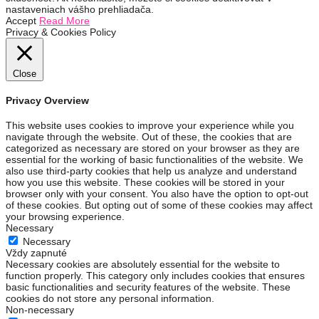
nastaveniach vášho prehliadača.
Accept
Read More
Privacy & Cookies Policy
Close
Privacy Overview
This website uses cookies to improve your experience while you
navigate through the website. Out of these, the cookies that are
categorized as necessary are stored on your browser as they are
essential for the working of basic functionalities of the website. We
also use third-party cookies that help us analyze and understand
how you use this website. These cookies will be stored in your
browser only with your consent. You also have the option to opt-out
of these cookies. But opting out of some of these cookies may affect
your browsing experience.
Necessary
Necessary
Vždy zapnuté
Necessary cookies are absolutely essential for the website to
function properly. This category only includes cookies that ensures
basic functionalities and security features of the website. These
cookies do not store any personal information.
Non-necessary