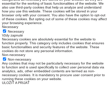
essential for the working of basic functionalities of the website. We
also use third-party cookies that help us analyze and understand
how you use this website. These cookies will be stored in your
browser only with your consent. You also have the option to opt-out
of these cookies. But opting out of some of these cookies may affect
your browsing experience.
Necessary
Necessary
Vždy zapnuté
Necessary cookies are absolutely essential for the website to
function properly. This category only includes cookies that ensures
basic functionalities and security features of the website. These
cookies do not store any personal information.
Non-necessary
Non-necessary
Any cookies that may not be particularly necessary for the website
to function and is used specifically to collect user personal data via
analytics, ads, other embedded contents are termed as non-
necessary cookies. It is mandatory to procure user consent prior to
running these cookies on your website.
ULOŽIŤ A PRIJAŤ