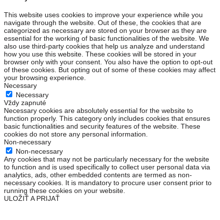
This website uses cookies to improve your experience while you
navigate through the website. Out of these, the cookies that are
categorized as necessary are stored on your browser as they are
essential for the working of basic functionalities of the website. We
also use third-party cookies that help us analyze and understand
how you use this website. These cookies will be stored in your
browser only with your consent. You also have the option to opt-out
of these cookies. But opting out of some of these cookies may affect
your browsing experience.
Necessary
Necessary
Vždy zapnuté
Necessary cookies are absolutely essential for the website to
function properly. This category only includes cookies that ensures
basic functionalities and security features of the website. These
cookies do not store any personal information.
Non-necessary
Non-necessary
Any cookies that may not be particularly necessary for the website
to function and is used specifically to collect user personal data via
analytics, ads, other embedded contents are termed as non-
necessary cookies. It is mandatory to procure user consent prior to
running these cookies on your website.
ULOŽIŤ A PRIJAŤ