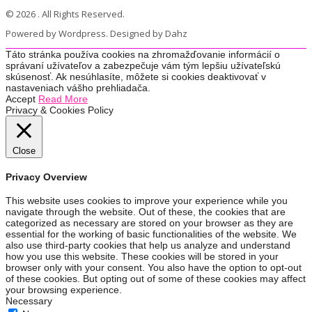
© 2026 . All Rights Reserved.
Powered by Wordpress. Designed by Dahz
Táto stránka používa cookies na zhromažďovanie informácií o
správaní užívateľov a zabezpečuje vám tým lepšiu užívateľskú
skúsenosť. Ak nesúhlasíte, môžete si cookies deaktivovať v
nastaveniach vášho prehliadača.
Accept
Read More
Privacy & Cookies Policy
Close
Privacy Overview
This website uses cookies to improve your experience while you
navigate through the website. Out of these, the cookies that are
categorized as necessary are stored on your browser as they are
essential for the working of basic functionalities of the website. We
also use third-party cookies that help us analyze and understand
how you use this website. These cookies will be stored in your
browser only with your consent. You also have the option to opt-out
of these cookies. But opting out of some of these cookies may affect
your browsing experience.
Necessary