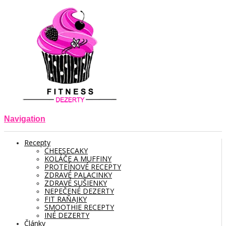
Navigation
Recepty
CHEESECAKY
KOLÁČE A MUFFINY
PROTEÍNOVÉ RECEPTY
ZDRAVÉ PALACINKY
ZDRAVÉ SUŠIENKY
NEPEČENÉ DEZERTY
FIT RAŇAJKY
SMOOTHIE RECEPTY
INÉ DEZERTY
Články