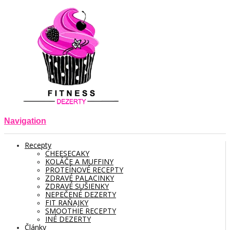
Navigation
Recepty
CHEESECAKY
KOLÁČE A MUFFINY
PROTEÍNOVÉ RECEPTY
ZDRAVÉ PALACINKY
ZDRAVÉ SUŠIENKY
NEPEČENÉ DEZERTY
FIT RAŇAJKY
SMOOTHIE RECEPTY
INÉ DEZERTY
Články