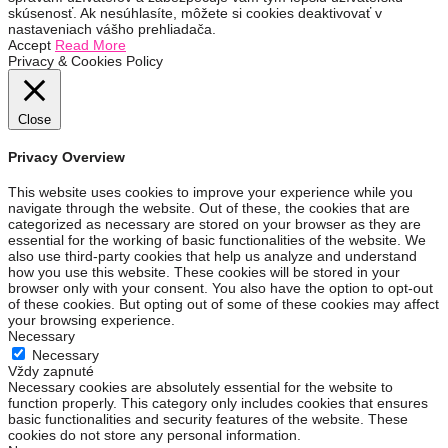
skúsenosť. Ak nesúhlasíte, môžete si cookies deaktivovať v
nastaveniach vášho prehliadača.
Accept
Read More
Privacy & Cookies Policy
Close
Privacy Overview
This website uses cookies to improve your experience while you
navigate through the website. Out of these, the cookies that are
categorized as necessary are stored on your browser as they are
essential for the working of basic functionalities of the website. We
also use third-party cookies that help us analyze and understand
how you use this website. These cookies will be stored in your
browser only with your consent. You also have the option to opt-out
of these cookies. But opting out of some of these cookies may affect
your browsing experience.
Necessary
Necessary
Vždy zapnuté
Necessary cookies are absolutely essential for the website to
function properly. This category only includes cookies that ensures
basic functionalities and security features of the website. These
cookies do not store any personal information.