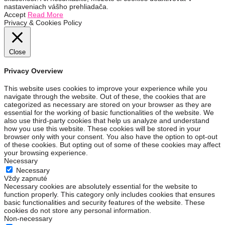
nastaveniach vášho prehliadača.
Accept
Read More
Privacy & Cookies Policy
Close
Privacy Overview
This website uses cookies to improve your experience while you
navigate through the website. Out of these, the cookies that are
categorized as necessary are stored on your browser as they are
essential for the working of basic functionalities of the website. We
also use third-party cookies that help us analyze and understand
how you use this website. These cookies will be stored in your
browser only with your consent. You also have the option to opt-out
of these cookies. But opting out of some of these cookies may affect
your browsing experience.
Necessary
Necessary
Vždy zapnuté
Necessary cookies are absolutely essential for the website to
function properly. This category only includes cookies that ensures
basic functionalities and security features of the website. These
cookies do not store any personal information.
Non-necessary