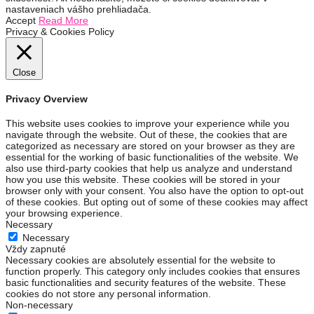
nastaveniach vášho prehliadača.
Accept
Read More
Privacy & Cookies Policy
Close
Privacy Overview
This website uses cookies to improve your experience while you
navigate through the website. Out of these, the cookies that are
categorized as necessary are stored on your browser as they are
essential for the working of basic functionalities of the website. We
also use third-party cookies that help us analyze and understand
how you use this website. These cookies will be stored in your
browser only with your consent. You also have the option to opt-out
of these cookies. But opting out of some of these cookies may affect
your browsing experience.
Necessary
Necessary
Vždy zapnuté
Necessary cookies are absolutely essential for the website to
function properly. This category only includes cookies that ensures
basic functionalities and security features of the website. These
cookies do not store any personal information.
Non-necessary