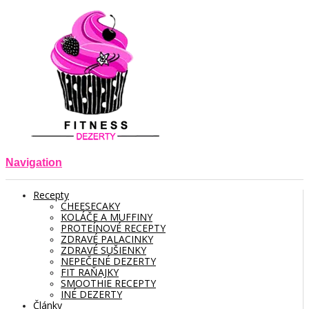
Navigation
Recepty
CHEESECAKY
KOLÁČE A MUFFINY
PROTEÍNOVÉ RECEPTY
ZDRAVÉ PALACINKY
ZDRAVÉ SUŠIENKY
NEPEČENÉ DEZERTY
FIT RAŇAJKY
SMOOTHIE RECEPTY
INÉ DEZERTY
Články