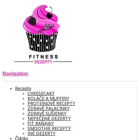
Navigation
Recepty
CHEESECAKY
KOLÁČE A MUFFINY
PROTEÍNOVÉ RECEPTY
ZDRAVÉ PALACINKY
ZDRAVÉ SUŠIENKY
NEPEČENÉ DEZERTY
FIT RAŇAJKY
SMOOTHIE RECEPTY
INÉ DEZERTY
Články