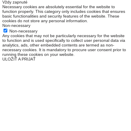
Vždy zapnuté
Necessary cookies are absolutely essential for the website to
function properly. This category only includes cookies that ensures
basic functionalities and security features of the website. These
cookies do not store any personal information.
Non-necessary
Non-necessary
Any cookies that may not be particularly necessary for the website
to function and is used specifically to collect user personal data via
analytics, ads, other embedded contents are termed as non-
necessary cookies. It is mandatory to procure user consent prior to
running these cookies on your website.
ULOŽIŤ A PRIJAŤ