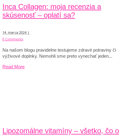
Inca Collagen: moja recenzia a
skúsenosť – oplatí sa?
14. marca 2024 |
0 Comments
Na našom blogu pravidelne testujeme zdravé potraviny či
výživové doplnky. Nemohli sme preto vynechať jeden...
Read More
Lipozomálne vitamíny – všetko, čo o