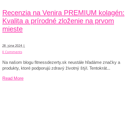
Recenzia na Venira PREMIUM kolagén:
Kvalita a prírodné zloženie na prvom
mieste
28. júna 2024 |
0 Comments
Na našom blogu fitnessdezerty.sk neustále hľadáme značky a
produkty, ktoré podporujú zdravý životný štýl. Tentokrát...
Read More