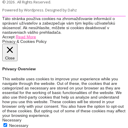
© 2026 . All Rights Reserved.
Powered by Wordpress. Designed by Dahz
Táto stránka používa cookies na zhromažďovanie informácií o
správaní užívateľov a zabezpečuje vám tým lepšiu užívateľskú
skúsenosť. Ak nesúhlasíte, môžete si cookies deaktivovať v
nastaveniach vášho prehliadača.
Accept
Read More
Privacy & Cookies Policy
Close
Privacy Overview
This website uses cookies to improve your experience while you
navigate through the website. Out of these, the cookies that are
categorized as necessary are stored on your browser as they are
essential for the working of basic functionalities of the website. We
also use third-party cookies that help us analyze and understand
how you use this website. These cookies will be stored in your
browser only with your consent. You also have the option to opt-out
of these cookies. But opting out of some of these cookies may affect
your browsing experience.
Necessary
Necessary