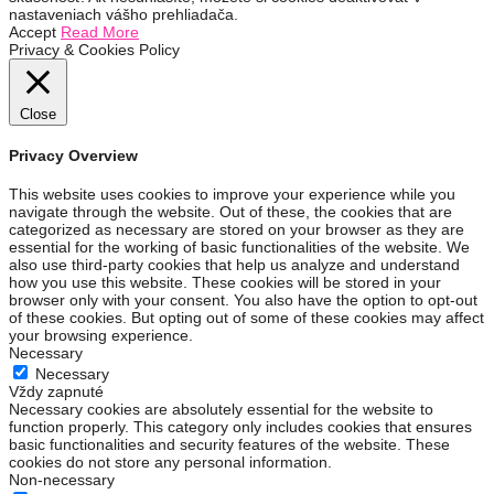
nastaveniach vášho prehliadača.
Accept
Read More
Privacy & Cookies Policy
Close
Privacy Overview
This website uses cookies to improve your experience while you
navigate through the website. Out of these, the cookies that are
categorized as necessary are stored on your browser as they are
essential for the working of basic functionalities of the website. We
also use third-party cookies that help us analyze and understand
how you use this website. These cookies will be stored in your
browser only with your consent. You also have the option to opt-out
of these cookies. But opting out of some of these cookies may affect
your browsing experience.
Necessary
Necessary
Vždy zapnuté
Necessary cookies are absolutely essential for the website to
function properly. This category only includes cookies that ensures
basic functionalities and security features of the website. These
cookies do not store any personal information.
Non-necessary