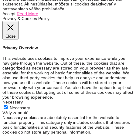
skúsenosť. Ak nesúhlasíte, môžete si cookies deaktivovať v
nastaveniach vášho prehliadača.
Accept
Read More
Privacy & Cookies Policy
Close
Privacy Overview
This website uses cookies to improve your experience while you
navigate through the website. Out of these, the cookies that are
categorized as necessary are stored on your browser as they are
essential for the working of basic functionalities of the website. We
also use third-party cookies that help us analyze and understand
how you use this website. These cookies will be stored in your
browser only with your consent. You also have the option to opt-out
of these cookies. But opting out of some of these cookies may affect
your browsing experience.
Necessary
Necessary
Vždy zapnuté
Necessary cookies are absolutely essential for the website to
function properly. This category only includes cookies that ensures
basic functionalities and security features of the website. These
cookies do not store any personal information.