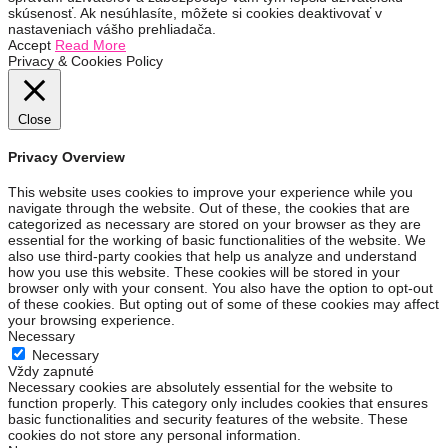
skúsenosť. Ak nesúhlasíte, môžete si cookies deaktivovať v
nastaveniach vášho prehliadača.
Accept
Read More
Privacy & Cookies Policy
Close
Privacy Overview
This website uses cookies to improve your experience while you
navigate through the website. Out of these, the cookies that are
categorized as necessary are stored on your browser as they are
essential for the working of basic functionalities of the website. We
also use third-party cookies that help us analyze and understand
how you use this website. These cookies will be stored in your
browser only with your consent. You also have the option to opt-out
of these cookies. But opting out of some of these cookies may affect
your browsing experience.
Necessary
Necessary
Vždy zapnuté
Necessary cookies are absolutely essential for the website to
function properly. This category only includes cookies that ensures
basic functionalities and security features of the website. These
cookies do not store any personal information.