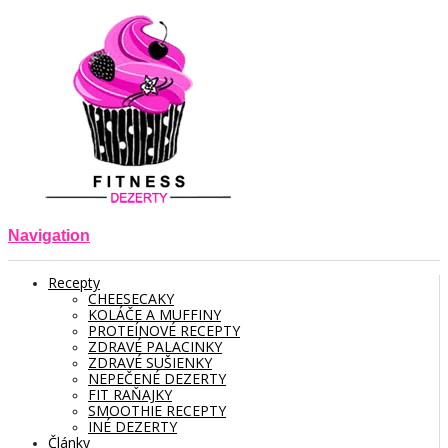
Navigation
Recepty
CHEESECAKY
KOLÁČE A MUFFINY
PROTEÍNOVÉ RECEPTY
ZDRAVÉ PALACINKY
ZDRAVÉ SUŠIENKY
NEPEČENÉ DEZERTY
FIT RAŇAJKY
SMOOTHIE RECEPTY
INÉ DEZERTY
Články