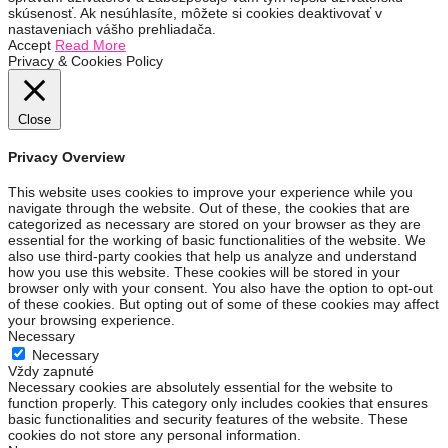
skúsenosť. Ak nesúhlasíte, môžete si cookies deaktivovať v
nastaveniach vášho prehliadača.
Accept
Read More
Privacy & Cookies Policy
Close
Privacy Overview
This website uses cookies to improve your experience while you
navigate through the website. Out of these, the cookies that are
categorized as necessary are stored on your browser as they are
essential for the working of basic functionalities of the website. We
also use third-party cookies that help us analyze and understand
how you use this website. These cookies will be stored in your
browser only with your consent. You also have the option to opt-out
of these cookies. But opting out of some of these cookies may affect
your browsing experience.
Necessary
Necessary
Vždy zapnuté
Necessary cookies are absolutely essential for the website to
function properly. This category only includes cookies that ensures
basic functionalities and security features of the website. These
cookies do not store any personal information.