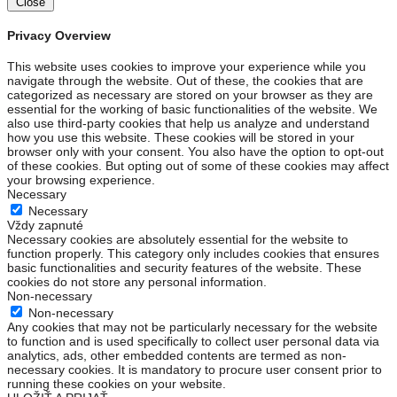
Close
Privacy Overview
This website uses cookies to improve your experience while you
navigate through the website. Out of these, the cookies that are
categorized as necessary are stored on your browser as they are
essential for the working of basic functionalities of the website. We
also use third-party cookies that help us analyze and understand
how you use this website. These cookies will be stored in your
browser only with your consent. You also have the option to opt-out
of these cookies. But opting out of some of these cookies may affect
your browsing experience.
Necessary
Necessary
Vždy zapnuté
Necessary cookies are absolutely essential for the website to
function properly. This category only includes cookies that ensures
basic functionalities and security features of the website. These
cookies do not store any personal information.
Non-necessary
Non-necessary
Any cookies that may not be particularly necessary for the website
to function and is used specifically to collect user personal data via
analytics, ads, other embedded contents are termed as non-
necessary cookies. It is mandatory to procure user consent prior to
running these cookies on your website.