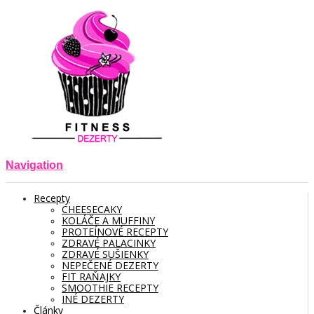
Navigation
Recepty
CHEESECAKY
KOLÁČE A MUFFINY
PROTEÍNOVÉ RECEPTY
ZDRAVÉ PALACINKY
ZDRAVÉ SUŠIENKY
NEPEČENÉ DEZERTY
FIT RAŇAJKY
SMOOTHIE RECEPTY
INÉ DEZERTY
Články