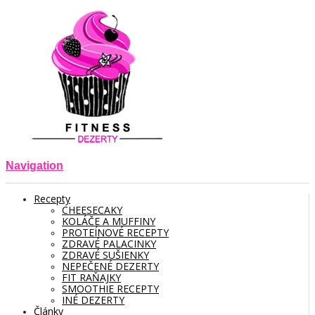
Navigation
Recepty
CHEESECAKY
KOLÁČE A MUFFINY
PROTEÍNOVÉ RECEPTY
ZDRAVÉ PALACINKY
ZDRAVÉ SUŠIENKY
NEPEČENÉ DEZERTY
FIT RAŇAJKY
SMOOTHIE RECEPTY
INÉ DEZERTY
Články