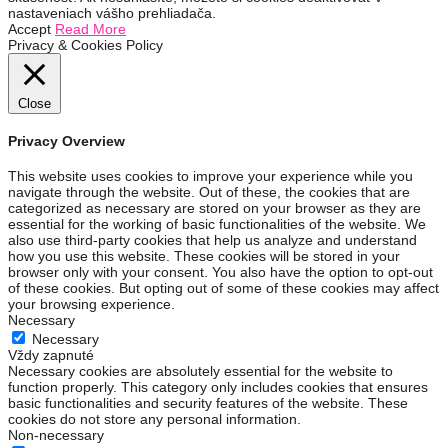
nastaveniach vášho prehliadača.
Accept
Read More
Privacy & Cookies Policy
Close
Privacy Overview
This website uses cookies to improve your experience while you
navigate through the website. Out of these, the cookies that are
categorized as necessary are stored on your browser as they are
essential for the working of basic functionalities of the website. We
also use third-party cookies that help us analyze and understand
how you use this website. These cookies will be stored in your
browser only with your consent. You also have the option to opt-out
of these cookies. But opting out of some of these cookies may affect
your browsing experience.
Necessary
Necessary
Vždy zapnuté
Necessary cookies are absolutely essential for the website to
function properly. This category only includes cookies that ensures
basic functionalities and security features of the website. These
cookies do not store any personal information.
Non-necessary