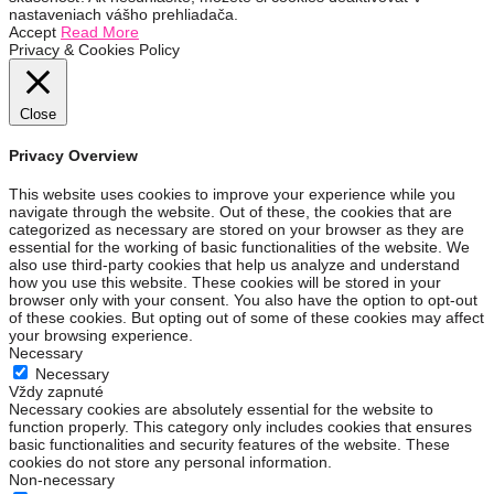
nastaveniach vášho prehliadača.
Accept
Read More
Privacy & Cookies Policy
Close
Privacy Overview
This website uses cookies to improve your experience while you
navigate through the website. Out of these, the cookies that are
categorized as necessary are stored on your browser as they are
essential for the working of basic functionalities of the website. We
also use third-party cookies that help us analyze and understand
how you use this website. These cookies will be stored in your
browser only with your consent. You also have the option to opt-out
of these cookies. But opting out of some of these cookies may affect
your browsing experience.
Necessary
Necessary
Vždy zapnuté
Necessary cookies are absolutely essential for the website to
function properly. This category only includes cookies that ensures
basic functionalities and security features of the website. These
cookies do not store any personal information.
Non-necessary