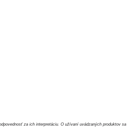
odpovednosť za ich interpretáciu. O užívaní uvádzaných produktov sa