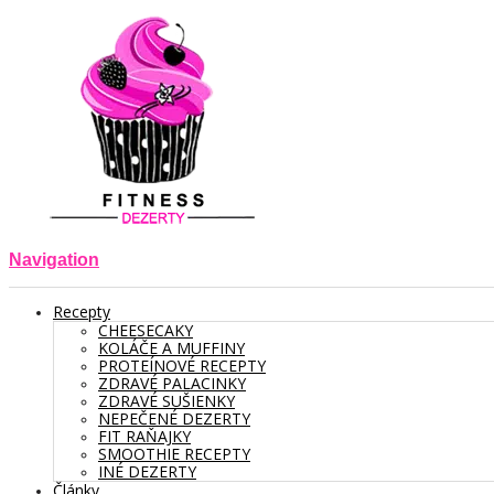
Navigation
Recepty
CHEESECAKY
KOLÁČE A MUFFINY
PROTEÍNOVÉ RECEPTY
ZDRAVÉ PALACINKY
ZDRAVÉ SUŠIENKY
NEPEČENÉ DEZERTY
FIT RAŇAJKY
SMOOTHIE RECEPTY
INÉ DEZERTY
Články