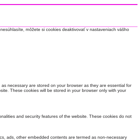
nesúhlasíte, môžete si cookies deaktivovať v nastaveniach vášho
 as necessary are stored on your browser as they are essential for
site. These cookies will be stored in your browser only with your
onalities and security features of the website. These cookies do not
alytics, ads, other embedded contents are termed as non-necessary