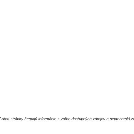
utori stránky čerpajú informácie z voľne dostupných zdrojov a nepreberajú z