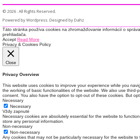
© 2026 . All Rights Reserved.
Powered by Wordpress. Designed by Dahz
Táto stránka používa cookies na zhromažďovanie informácií o správa
prehliadača.
Accept
Read More
Privacy & Cookies Policy
Close
Privacy Overview
This website uses cookies to improve your experience while you navig
the working of basic functionalities of the website. We also use third
consent. You also have the option to opt-out of these cookies. But op
Necessary
Necessary
Vždy zapnuté
Necessary cookies are absolutely essential for the website to function
store any personal information.
Non-necessary
Non-necessary
Any cookies that may not be particularly necessary for the website to