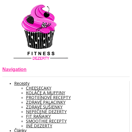
Navigation
Recepty
CHEESECAKY
KOLÁČE A MUFFINY
PROTEÍNOVÉ RECEPTY
ZDRAVÉ PALACINKY
ZDRAVÉ SUŠIENKY
NEPEČENÉ DEZERTY
FIT RAŇAJKY
SMOOTHIE RECEPTY
INÉ DEZERTY
Články