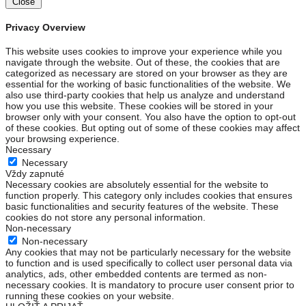
Close
Privacy Overview
This website uses cookies to improve your experience while you
navigate through the website. Out of these, the cookies that are
categorized as necessary are stored on your browser as they are
essential for the working of basic functionalities of the website. We
also use third-party cookies that help us analyze and understand
how you use this website. These cookies will be stored in your
browser only with your consent. You also have the option to opt-out
of these cookies. But opting out of some of these cookies may affect
your browsing experience.
Necessary
Necessary
Vždy zapnuté
Necessary cookies are absolutely essential for the website to
function properly. This category only includes cookies that ensures
basic functionalities and security features of the website. These
cookies do not store any personal information.
Non-necessary
Non-necessary
Any cookies that may not be particularly necessary for the website
to function and is used specifically to collect user personal data via
analytics, ads, other embedded contents are termed as non-
necessary cookies. It is mandatory to procure user consent prior to
running these cookies on your website.