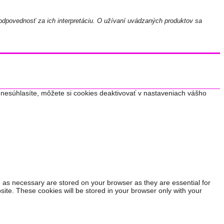
odpovednosť za ich interpretáciu. O užívaní uvádzaných produktov sa
nesúhlasíte, môžete si cookies deaktivovať v nastaveniach vášho
 as necessary are stored on your browser as they are essential for
site. These cookies will be stored in your browser only with your