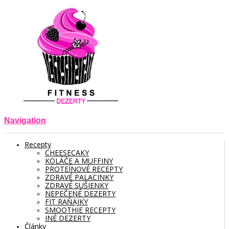
Navigation
Recepty
CHEESECAKY
KOLÁČE A MUFFINY
PROTEÍNOVÉ RECEPTY
ZDRAVÉ PALACINKY
ZDRAVÉ SUŠIENKY
NEPEČENÉ DEZERTY
FIT RAŇAJKY
SMOOTHIE RECEPTY
INÉ DEZERTY
Články