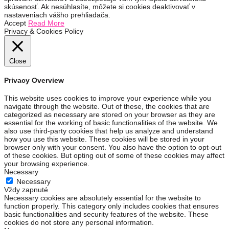
skúsenosť. Ak nesúhlasíte, môžete si cookies deaktivovať v
nastaveniach vášho prehliadača.
Accept
Read More
Privacy & Cookies Policy
Close
Privacy Overview
This website uses cookies to improve your experience while you
navigate through the website. Out of these, the cookies that are
categorized as necessary are stored on your browser as they are
essential for the working of basic functionalities of the website. We
also use third-party cookies that help us analyze and understand
how you use this website. These cookies will be stored in your
browser only with your consent. You also have the option to opt-out
of these cookies. But opting out of some of these cookies may affect
your browsing experience.
Necessary
Necessary
Vždy zapnuté
Necessary cookies are absolutely essential for the website to
function properly. This category only includes cookies that ensures
basic functionalities and security features of the website. These
cookies do not store any personal information.