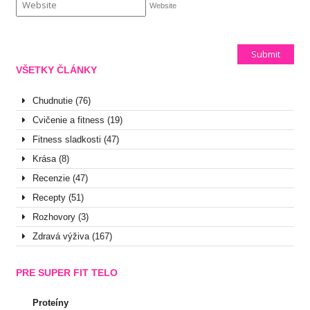
Website
VŠETKY ČLÁNKY
Chudnutie
(76)
Cvičenie a fitness
(19)
Fitness sladkosti
(47)
Krása
(8)
Recenzie
(47)
Recepty
(51)
Rozhovory
(3)
Zdravá výživa
(167)
PRE SUPER FIT TELO
Proteíny