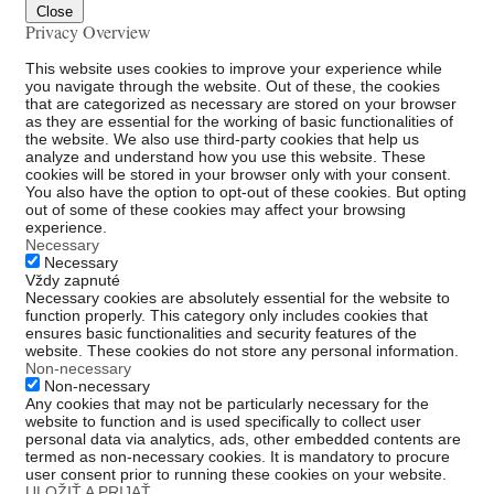
Close
Privacy Overview
This website uses cookies to improve your experience while
you navigate through the website. Out of these, the cookies
that are categorized as necessary are stored on your browser
as they are essential for the working of basic functionalities of
the website. We also use third-party cookies that help us
analyze and understand how you use this website. These
cookies will be stored in your browser only with your consent.
You also have the option to opt-out of these cookies. But opting
out of some of these cookies may affect your browsing
experience.
Necessary
Necessary
Vždy zapnuté
Necessary cookies are absolutely essential for the website to
function properly. This category only includes cookies that
ensures basic functionalities and security features of the
website. These cookies do not store any personal information.
Non-necessary
Non-necessary
Any cookies that may not be particularly necessary for the
website to function and is used specifically to collect user
personal data via analytics, ads, other embedded contents are
termed as non-necessary cookies. It is mandatory to procure
user consent prior to running these cookies on your website.
ULOŽIŤ A PRIJAŤ