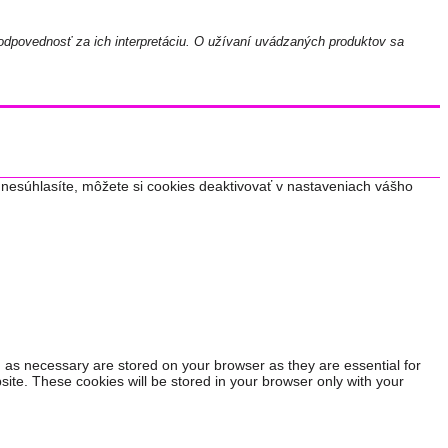
odpovednosť za ich interpretáciu. O užívaní uvádzaných produktov sa
nesúhlasíte, môžete si cookies deaktivovať v nastaveniach vášho
 as necessary are stored on your browser as they are essential for
site. These cookies will be stored in your browser only with your