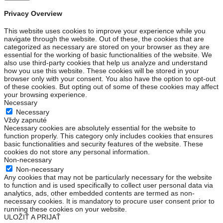
Privacy Overview
This website uses cookies to improve your experience while you
navigate through the website. Out of these, the cookies that are
categorized as necessary are stored on your browser as they are
essential for the working of basic functionalities of the website. We
also use third-party cookies that help us analyze and understand
how you use this website. These cookies will be stored in your
browser only with your consent. You also have the option to opt-out
of these cookies. But opting out of some of these cookies may affect
your browsing experience.
Necessary
Necessary
Vždy zapnuté
Necessary cookies are absolutely essential for the website to
function properly. This category only includes cookies that ensures
basic functionalities and security features of the website. These
cookies do not store any personal information.
Non-necessary
Non-necessary
Any cookies that may not be particularly necessary for the website
to function and is used specifically to collect user personal data via
analytics, ads, other embedded contents are termed as non-
necessary cookies. It is mandatory to procure user consent prior to
running these cookies on your website.
ULOŽIŤ A PRIJAŤ