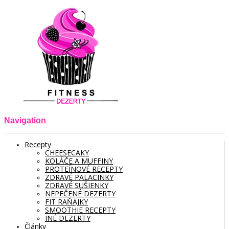
Navigation
Recepty
CHEESECAKY
KOLÁČE A MUFFINY
PROTEÍNOVÉ RECEPTY
ZDRAVÉ PALACINKY
ZDRAVÉ SUŠIENKY
NEPEČENÉ DEZERTY
FIT RAŇAJKY
SMOOTHIE RECEPTY
INÉ DEZERTY
Články