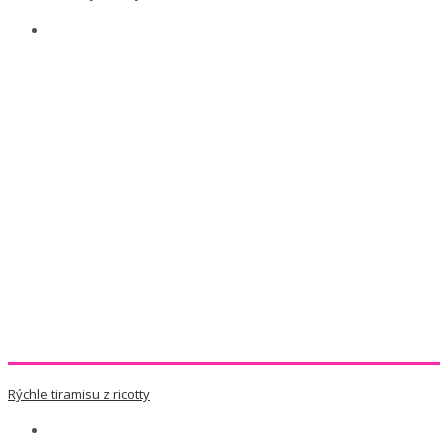
Rýchle tiramisu z ricotty