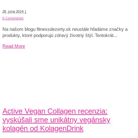
28. júna 2024 |
0 Comments
Na našom blogu fitnessdezerty.sk neustále hľadáme značky a
produkty, ktoré podporujú zdravý životný štýl. Tentokrát...
Read More
Active Vegan Collagen recenzia:
vyskúšali sme unikátny vegánsky
kolagén od KolagenDrink