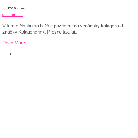
25. mája 2024 |
0 Comments
V tomto článku sa bližšie pozrieme na vegánsky kolagén od
značky Kolagendrink. Presne tak, aj...
Read More