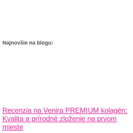
Najnovšie na blogu:
Recenzia na Venira PREMIUM kolagén:
Kvalita a prírodné zloženie na prvom
mieste