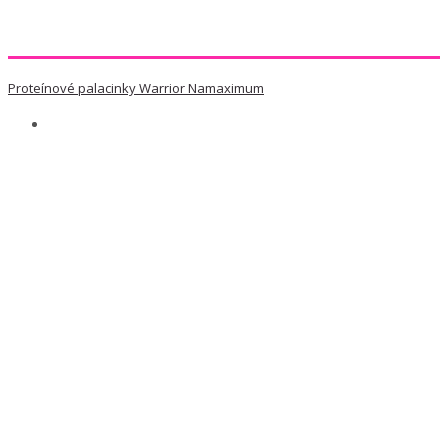
Proteínové palacinky Warrior Namaximum