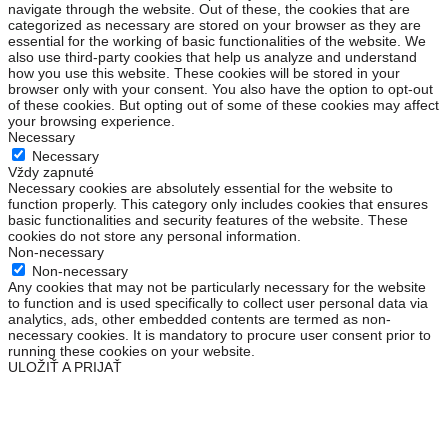
navigate through the website. Out of these, the cookies that are
categorized as necessary are stored on your browser as they are
essential for the working of basic functionalities of the website. We
also use third-party cookies that help us analyze and understand
how you use this website. These cookies will be stored in your
browser only with your consent. You also have the option to opt-out
of these cookies. But opting out of some of these cookies may affect
your browsing experience.
Necessary
Necessary
Vždy zapnuté
Necessary cookies are absolutely essential for the website to
function properly. This category only includes cookies that ensures
basic functionalities and security features of the website. These
cookies do not store any personal information.
Non-necessary
Non-necessary
Any cookies that may not be particularly necessary for the website
to function and is used specifically to collect user personal data via
analytics, ads, other embedded contents are termed as non-
necessary cookies. It is mandatory to procure user consent prior to
running these cookies on your website.
ULOŽIŤ A PRIJAŤ