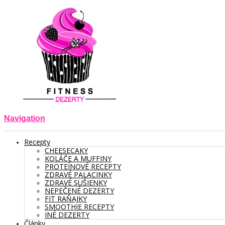
Navigation
Recepty
CHEESECAKY
KOLÁČE A MUFFINY
PROTEÍNOVÉ RECEPTY
ZDRAVÉ PALACINKY
ZDRAVÉ SUŠIENKY
NEPEČENÉ DEZERTY
FIT RAŇAJKY
SMOOTHIE RECEPTY
INÉ DEZERTY
Články