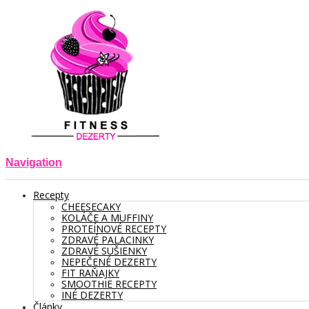
Navigation
Recepty
CHEESECAKY
KOLÁČE A MUFFINY
PROTEÍNOVÉ RECEPTY
ZDRAVÉ PALACINKY
ZDRAVÉ SUŠIENKY
NEPEČENÉ DEZERTY
FIT RAŇAJKY
SMOOTHIE RECEPTY
INÉ DEZERTY
Články