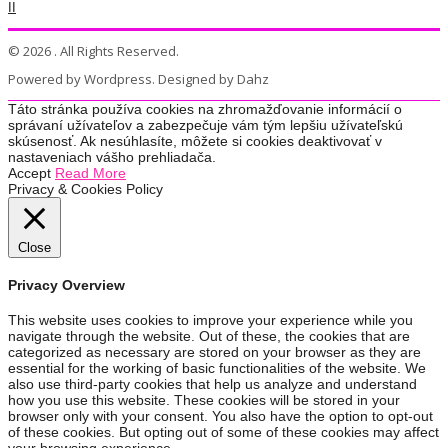
II
© 2026 . All Rights Reserved.
Powered by Wordpress. Designed by Dahz
Táto stránka používa cookies na zhromažďovanie informácií o
správaní užívateľov a zabezpečuje vám tým lepšiu užívateľskú
skúsenosť. Ak nesúhlasíte, môžete si cookies deaktivovať v
nastaveniach vášho prehliadača.
Accept
Read More
Privacy & Cookies Policy
Close
Privacy Overview
This website uses cookies to improve your experience while you
navigate through the website. Out of these, the cookies that are
categorized as necessary are stored on your browser as they are
essential for the working of basic functionalities of the website. We
also use third-party cookies that help us analyze and understand
how you use this website. These cookies will be stored in your
browser only with your consent. You also have the option to opt-out
of these cookies. But opting out of some of these cookies may affect
your browsing experience.