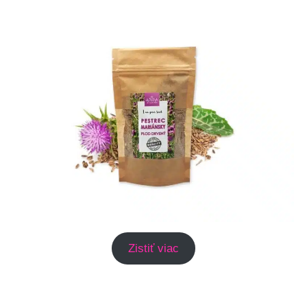
Zistiť viac